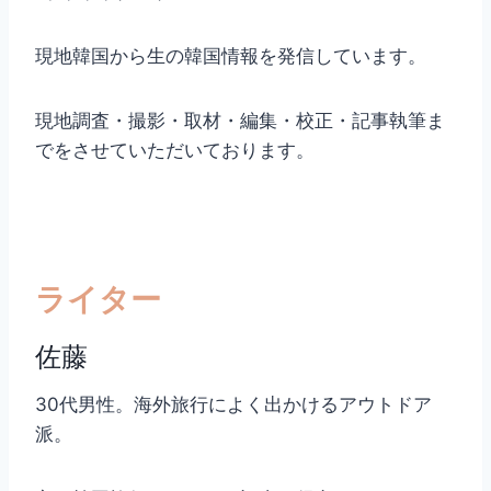
現地韓国から生の韓国情報を発信しています。
現地調査・撮影・取材・編集・校正・記事執筆ま
でをさせていただいております。
ライター
佐藤
30代男性。海外旅行によく出かけるアウトドア
派。