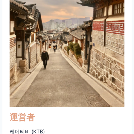
運営者
케이티비 (KTB)