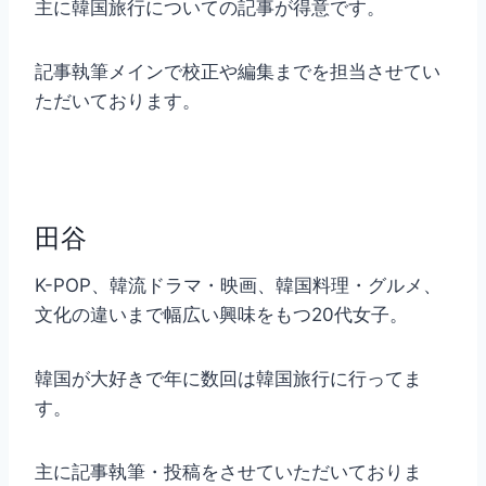
主に韓国旅行についての記事が得意です。
記事執筆メインで校正や編集までを担当させてい
ただいております。
田谷
K-POP、韓流ドラマ・映画、韓国料理・グルメ、
文化の違いまで幅広い興味をもつ20代女子。
韓国が大好きで年に数回は韓国旅行に行ってま
す。
主に記事執筆・投稿をさせていただいておりま