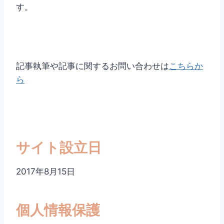
す。
記事執筆や記事に関するお問い合わせは
こちらか
ら
サイト設立日
2017年8月15日
個人情報保護