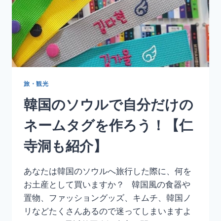
旅・観光
韓国のソウルで自分だけの
ネームタグを作ろう！【仁
寺洞も紹介】
あなたは韓国のソウルへ旅行した際に、何を
お土産として買いますか？ 韓国風の食器や
置物、ファッショングッズ、キムチ、韓国ノ
リなどたくさんあるので迷ってしまいますよ