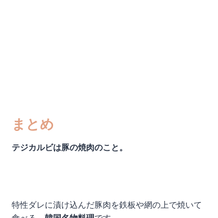
まとめ
テジカルビは豚の焼肉のこと。
特性ダレに漬け込んだ豚肉を鉄板や網の上で焼いて