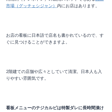
市場（グッチェシジャン）
内にお店はあります。
お店の看板に日本語で店名も書かれているので、す
ぐに見つけることができますよ。
2階建ての店舗や広々としていて清潔。日本人も入
りやすい雰囲気です。
看板メニューのテジカルビは特製ダレに長時間漬け