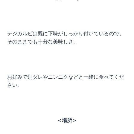
テジカルビは既に下味がしっかり付いているので、
そのままでも十分な美味しさ。
お好みで別ダレやニンニクなどと一緒に食べてくだ
さい。
＜場所＞