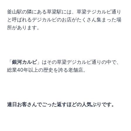
釜山駅の隣にある草梁駅には、草梁テジカルビ通り
と呼ばれるデジカルビのお店がたくさん集まった場
所があります。
「
銀河カルビ
」はその草梁デジカルビ通りの中で、
総業40年以上の歴史を誇る老舗店。
連日お客さんでごった返すほどの人気ぶりです。