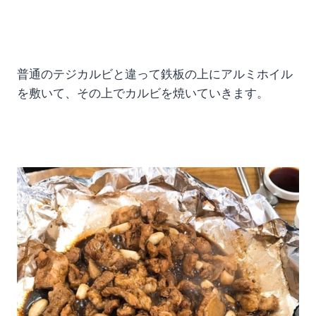
普通のテジカルビと違って鉄板の上にアルミホイル
を敷いて、その上でカルビを焼いていきます。