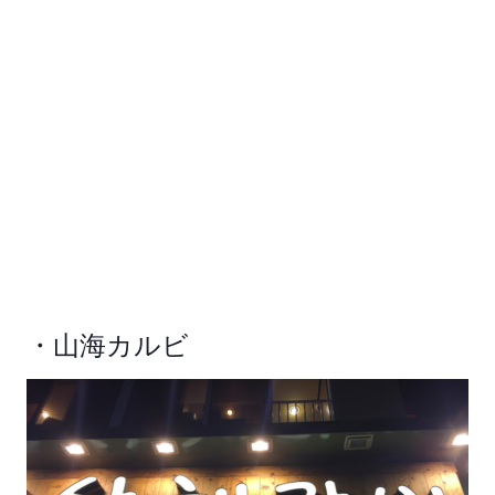
・山海カルビ