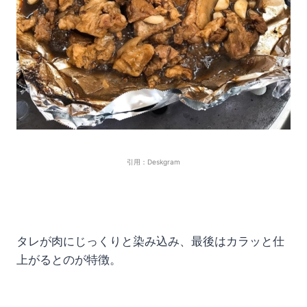
引用：Deskgram
タレが肉にじっくりと染み込み、最後はカラッと仕
上がるとのが特徴。