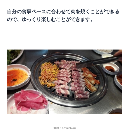
自分の食事ペースに合わせて肉を焼くことができる
ので、ゆっくり楽しむことができます。
引用：naverblog