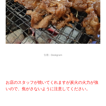
引用：Deskgram
お店のスタッフが焼いてくれますが炭火の火力が強
いので、焦がさないように注意してください。