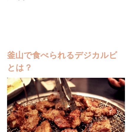
釜山で食べられるデジカルビ
とは？