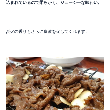
込まれているので柔らかく、ジューシーな味わい。
炭火の香りもさらに食欲を促してくれます。