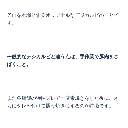
釜山を本場とするオリジナルなデジカルビのことで
す。
一般的なテジカルビと違う点は、手作業で豚肉をさ
ばくこと。
また各店舗の特性ダレで一度素焼きをした後に、さ
らにタレを付けて照り焼きにするのが特徴です。