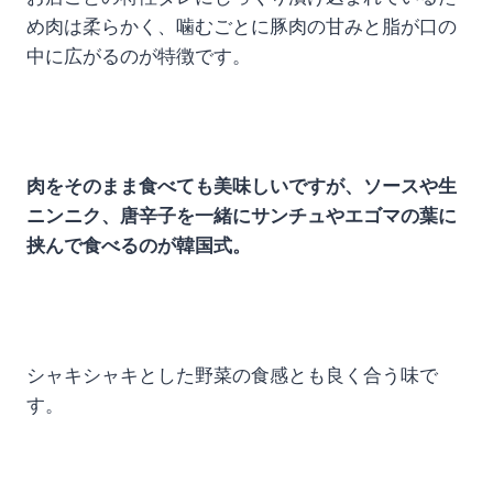
め肉は柔らかく、噛むごとに豚肉の甘みと脂が口の
中に広がるのが特徴です。
肉をそのまま食べても美味しいですが、ソースや生
ニンニク、唐辛子を一緒にサンチュやエゴマの葉に
挟んで食べるのが韓国式。
シャキシャキとした野菜の食感とも良く合う味で
す。