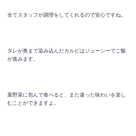
全てスタッフが調理をしてくれるので安心ですね。
タレが奥まで染み込んだカルビはジューシーでご飯
が進みます。
葉野菜に包んで食べると、また違った味わいを楽し
むことができますよ。