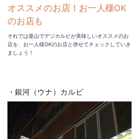
オススメのお店！お一人様OK
のお店も
それでは釜山でデジカルビが美味しいオススメのお
店を、お一人様OKのお店と併せてチェックしていき
ましょう！
・銀河（ウナ）カルビ