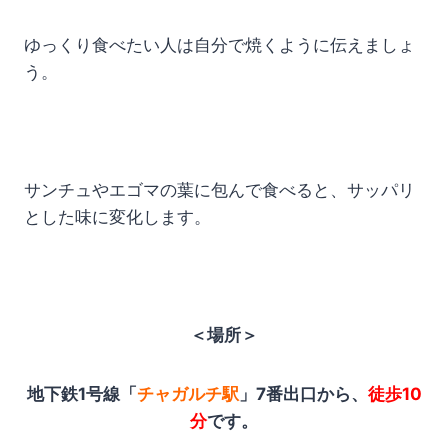
ゆっくり食べたい人は自分で焼くように伝えましょ
う。
サンチュやエゴマの葉に包んで食べると、サッパリ
とした味に変化します。
＜場所＞
地下鉄1号線「
チャガルチ駅
」7番出口から、
徒歩10
分
です。