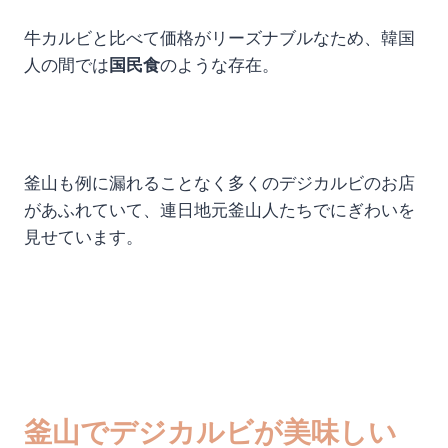
牛カルビと比べて価格がリーズナブルなため、韓国
人の間では
国民食
のような存在。
釜山も例に漏れることなく多くのデジカルビのお店
があふれていて、連日地元釜山人たちでにぎわいを
見せています。
釜山でデジカルビが美味しい