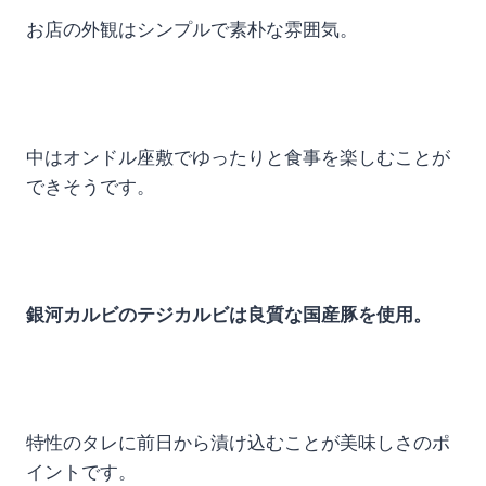
お店の外観はシンプルで素朴な雰囲気。
中はオンドル座敷でゆったりと食事を楽しむことが
できそうです。
銀河カルビのテジカルビは良質な国産豚を使用。
特性のタレに前日から漬け込むことが美味しさのポ
イントです。