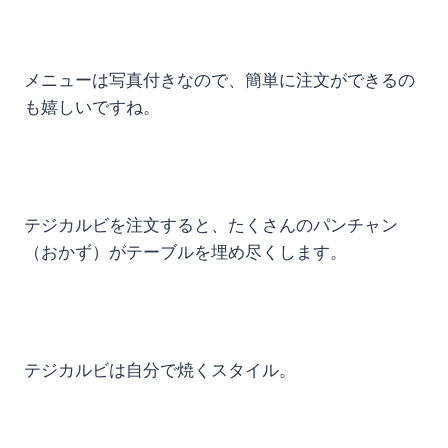
メニューは写真付きなので、簡単に注文ができるの
も嬉しいですね。
テジカルビを注文すると、たくさんのパンチャン
（おかず）がテーブルを埋め尽くします。
テジカルビは自分で焼くスタイル。