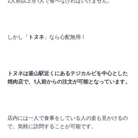
2人前以上を1人で食べなければいけません。
しかし「
トヌネ
」なら心配無用！
トヌネは釜山駅近くにあるテジカルビを中心とした
焼肉店で、1人前からの注文が可能となっています。
店内には一人で食事をしている人の姿も見かけるの
で、気軽に訪問することが可能です。