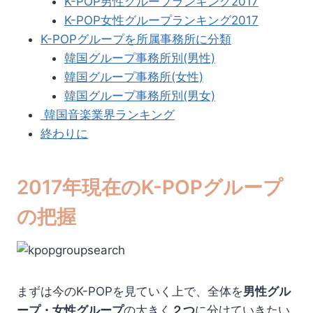
K-POP男性グループランキング2017
K-POP女性グループランキング2017
K-POPグループを所属事務所に分類
韓国グループ事務所別(男性)
韓国グループ事務所(女性)
韓国グループ事務所別(男女)
韓国音楽業界ランキング
終わりに
2017年現在のK-POPグループ
の把握
まずは今のK-POPを見ていく上で、全体を
男性グル
ープ・女性グループ
の大きく
２つ
に分けていきたい