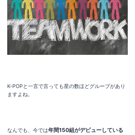
K-POPと一言で言っても星の数ほどグループがあり
ますよね。
年間150組がデビューしている
なんでも、今では