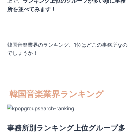
ランキング上位のグループが多い順に事務
上で、
所を並べてみます！
韓国音楽業界のランキング、1位はどこの事務所なの
でしょうか！
韓国音楽業界ランキング
事務所別ランキング上位グループ多