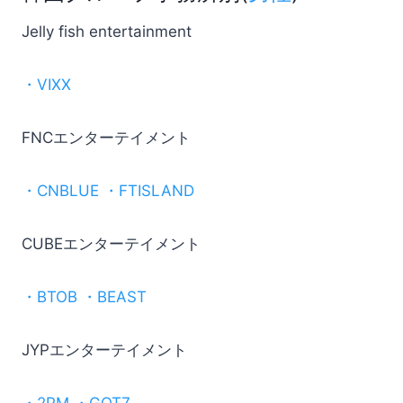
Jelly fish entertainment
・VIXX
FNCエンターテイメント
・CNBLUE ・FTISLAND
CUBEエンターテイメント
・BTOB ・BEAST
JYPエンターテイメント