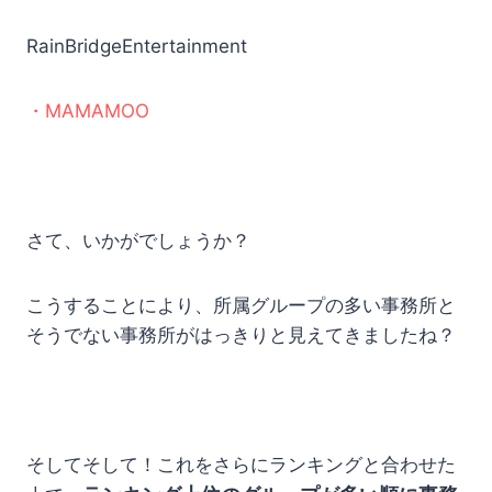
RainBridgeEntertainment
・MAMAMOO
さて、いかがでしょうか？
こうすることにより、所属グループの多い事務所と
そうでない事務所がはっきりと見えてきましたね？
そしてそして！これをさらにランキングと合わせた