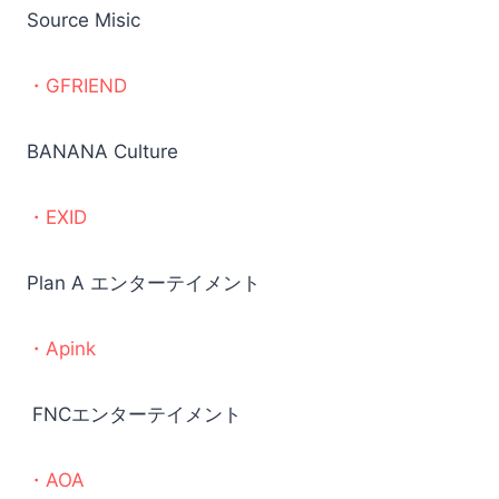
Source Misic
・GFRIEND
BANANA Culture
・EXID
Plan A エンターテイメント
・Apink
FNCエンターテイメント
・AOA