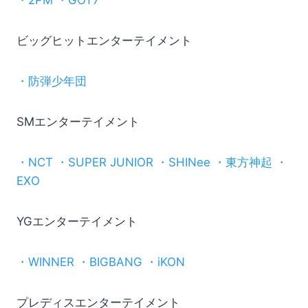
・2PM ・GOT7
ビッグヒットエンターテイメント
・防弾少年団
SMエンターテイメント
・NCT ・SUPER JUNIOR ・SHINee ・東方神起 ・
EXO
YGエンターテイメント
・WINNER ・BIGBANG ・iKON
プレディスエンターテイメント