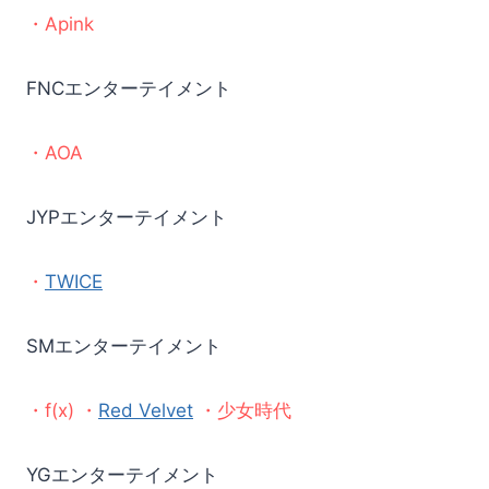
・Apink
FNCエンターテイメント
・AOA
JYPエンターテイメント
・
TWICE
SMエンターテイメント
・f(x) ・
Red Velvet
・少女時代
YGエンターテイメント