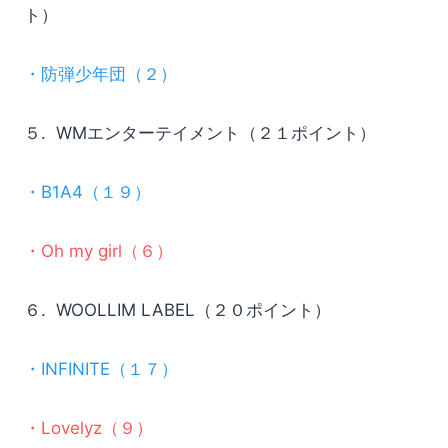
ト）
・防弾少年団（２）
５. WMエンターテイメント（２１ポイント）
・B1A4（１９）
・Oh my girl（６）
６. WOOLLIM LABEL（２０ポイント）
・INFINITE（１７）
・Lovelyz（９）