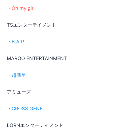
・Oh my girl
TSエンターテイメント
・B.A.P
MAROO ENTERTAINMENT
・超新星
アミューズ
・CROSS GENE
LORNエンターテイメント