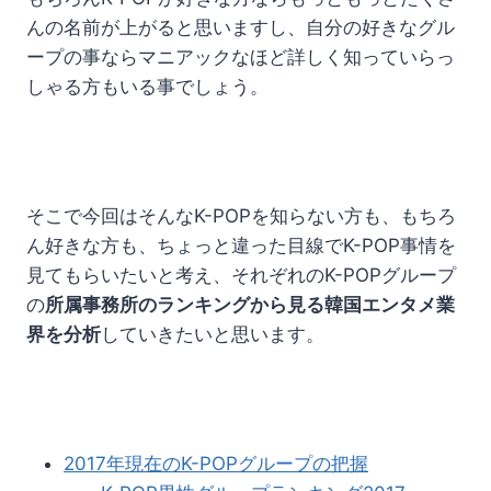
んの名前が上がると思いますし、自分の好きなグル
ープの事ならマニアックなほど詳しく知っていらっ
しゃる方もいる事でしょう。
そこで今回はそんなK-POPを知らない方も、もちろ
ん好きな方も、ちょっと違った目線でK-POP事情を
見てもらいたいと考え、それぞれのK-POPグループ
の
所属事務所のランキングから見る韓国エンタメ業
界を分析
していきたいと思います。
2017年現在のK-POPグループの把握