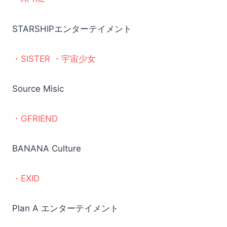
STARSHIPエンターテイメント
・SISTER ・宇宙少女
Source Misic
・GFRIEND
BANANA Culture
・EXID
Plan A エンターテイメント