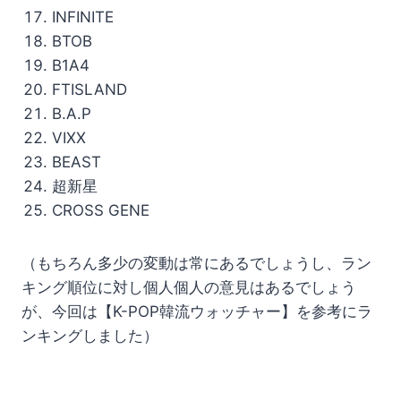
INFINITE
BTOB
B1A4
FTISLAND
B.A.P
VIXX
BEAST
超新星
CROSS GENE
（もちろん多少の変動は常にあるでしょうし、ラン
キング順位に対し個人個人の意見はあるでしょう
が、今回は【K-POP韓流ウォッチャー】を参考にラ
ンキングしました）