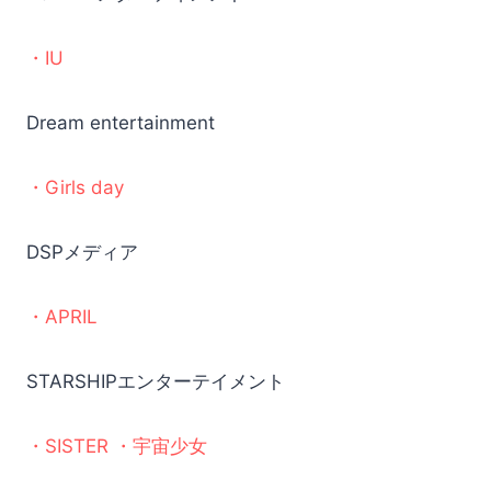
・IU
Dream entertainment
・Girls day
DSPメディア
・APRIL
STARSHIPエンターテイメント
・SISTER ・宇宙少女