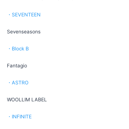
・SEVENTEEN
Sevenseasons
・Block B
Fantagio
・ASTRO
WOOLLIM LABEL
・INFINITE