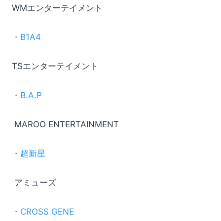
WMエンターテイメント
・B1A4
TSエンターテイメント
・B.A.P
MAROO ENTERTAINMENT
・超新星
アミューズ
・CROSS GENE