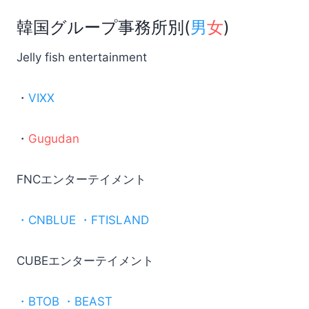
韓国グループ事務所別(
男
女
)
Jelly fish entertainment
・
VIXX
・
Gugudan
FNCエンターテイメント
・CNBLUE ・FTISLAND
CUBEエンターテイメント
・BTOB ・BEAST