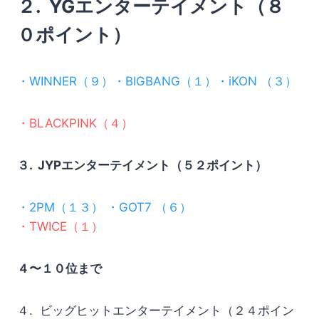
２. YGエンターテイメント（８
０ポイント）
・WINNER（９）・BIGBANG（１）・iKON （３）
・BLACKPINK（４）
３. JYPエンターテイメント（５２ポイント）
・2PM（１３） ・GOT7
（６）
・TWICE（１）
４〜１０位まで
４. ビッグヒットエンターテイメント（２４ポイン