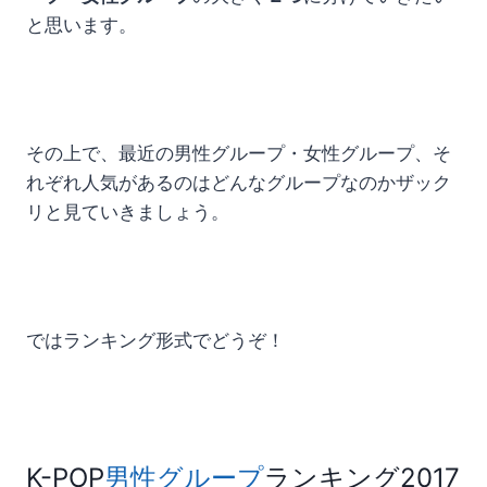
と思います。
その上で、最近の男性グループ・女性グループ、そ
れぞれ人気があるのはどんなグループなのかザック
リと見ていきましょう。
ではランキング形式でどうぞ！
K-POP
男性グループ
ランキング2017