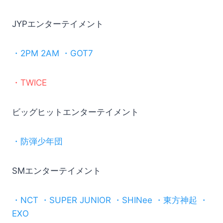
JYPエンターテイメント
・2PM 2AM ・GOT7
・TWICE
ビッグヒットエンターテイメント
・防弾少年団
SMエンターテイメント
・NCT ・SUPER JUNIOR ・SHINee ・東方神起 ・
EXO