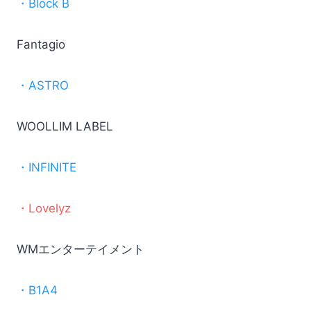
・Block B
Fantagio
・ASTRO
WOOLLIM LABEL
・INFINITE
・Lovelyz
WMエンターテイメント
・B1A4