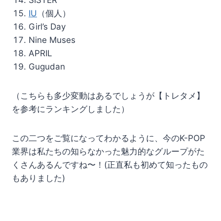
SISTER
IU
（個人）
Girl’s Day
Nine Muses
APRIL
Gugudan
（こちらも多少変動はあるでしょうが【トレタメ】
を参考にランキングしました）
この二つをご覧になってわかるように、今のK-POP
業界は私たちの知らなかった魅力的なグループがた
くさんあるんですね〜！(正直私も初めて知ったもの
もありました)