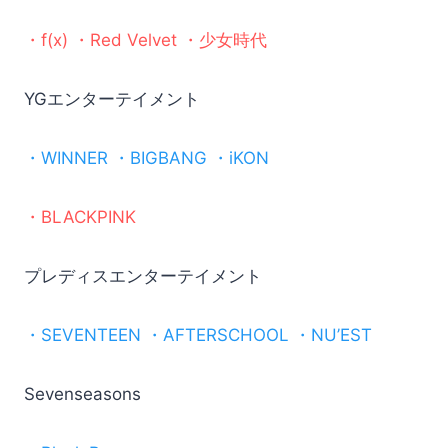
・f(x) ・Red Velvet ・少女時代
YGエンターテイメント
・WINNER ・BIGBANG ・iKON
・BLACKPINK
プレディスエンターテイメント
・SEVENTEEN ・AFTERSCHOOL ・NU’EST
Sevenseasons