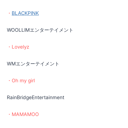
・
BLACKPINK
WOOLLIMエンターテイメント
・Lovelyz
WMエンターテイメント
・Oh my girl
RainBridgeEntertainment
・MAMAMOO