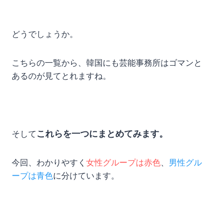
どうでしょうか。
こちらの一覧から、韓国にも芸能事務所はゴマンと
あるのが見てとれますね。
これらを一つにまとめてみます。
そして
今回、わかりやすく
女性グループは赤色
、
男性グル
ープは青色
に分けています。