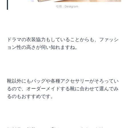
引用：Deskgram
ドラマの衣装協力もしていることからも、ファッシ
ョン性の高さが伺い知れますね。
靴以外にもバッグや各種アクセサリーがそろってい
るので、オーダーメイドする靴に合わせて選んでみ
るのもおすすめです。