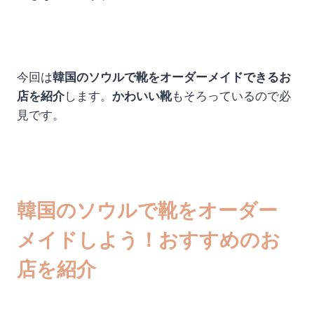
今回は
韓国のソウルで靴をオーダーメイドできるお
店を紹介
します。
かわいい靴
もそろっているので必
見です。
韓国のソウルで靴をオーダー
メイドしよう！おすすめのお
店を紹介