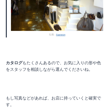
引用：
itaewon
カタログ
もたくさんあるので、お気に入りの形や色
をスタッフを相談しながら選んでくださいね。
もし写真などがあれば、お店に持っていくと確実で
す。