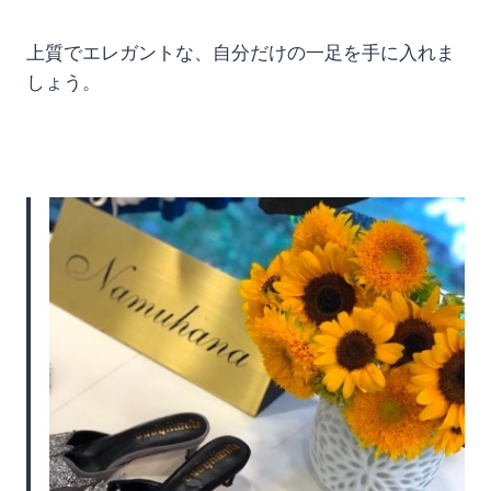
上質でエレガントな、自分だけの一足を手に入れま
しょう。