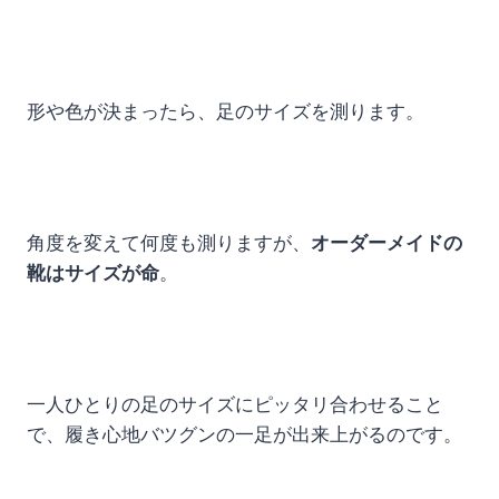
形や色が決まったら、足のサイズを測ります。
角度を変えて何度も測りますが、
オーダーメイドの
靴はサイズが命
。
一人ひとりの足のサイズにピッタリ合わせること
で、履き心地バツグンの一足が出来上がるのです。