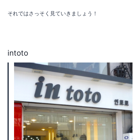
それではさっそく見ていきましょう！
intoto