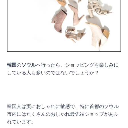
韓国
の
ソウル
へ行ったら、ショッピングを楽しみに
している人も多いのではないでしょうか？
韓国人は実におしゃれに敏感で、特に首都のソウル
市内にはたくさんのおしゃれ最先端ショップがあふ
れています。