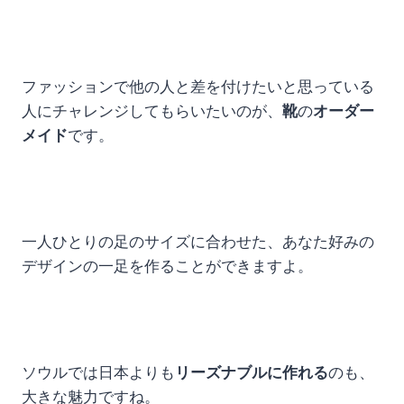
ファッションで他の人と差を付けたいと思っている
人にチャレンジしてもらいたいのが、
靴
の
オーダー
メイド
です。
一人ひとりの足のサイズに合わせた、あなた好みの
デザインの一足を作ることができますよ。
ソウルでは日本よりも
リーズナブルに作れる
のも、
大きな魅力ですね。