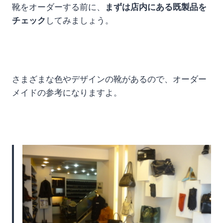
靴をオーダーする前に、
まずは店内にある既製品を
チェック
してみましょう。
さまざまな色やデザインの靴があるので、オーダー
メイドの参考になりますよ。