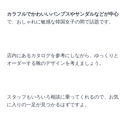
カラフルでかわいいパンプスやサンダルなどが中心
で、おしゃれに敏感な韓国女子の間で話題です。
店内にあるカタログを参考にしながら、ゆっくりと
オーダーする靴のデザインを考えましょう。
スタッフもいろいろ相談に乗ってくれるので、お気
に入りの一足が見つかるはずですよ。