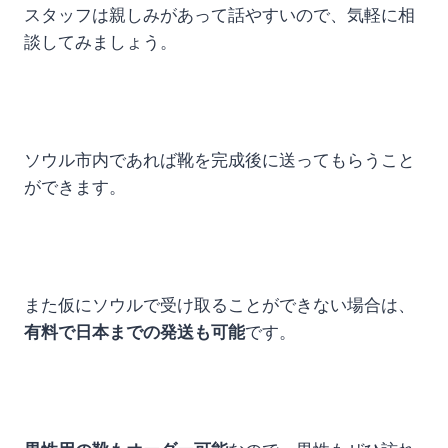
スタッフは親しみがあって話やすいので、気軽に相
談してみましょう。
ソウル市内であれば靴を完成後に送ってもらうこと
ができます。
また仮にソウルで受け取ることができない場合は、
有料で日本までの発送も可能
です。