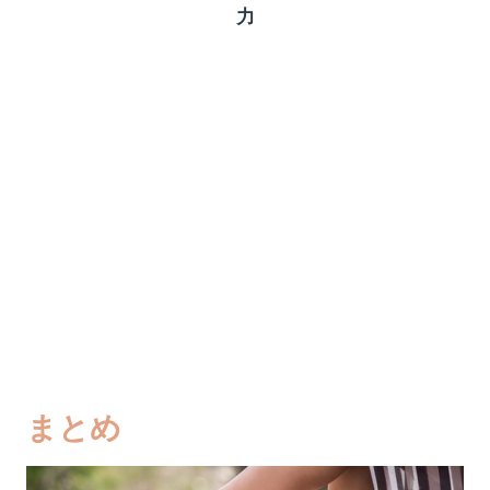
力
まとめ