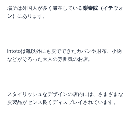
場所は外国人が多く滞在している
梨泰院（イテウォ
ン）
にあります。
intotoは靴以外にも皮でできたカバンや財布、小物
などがそろった大人の雰囲気のお店。
スタイリッシュなデザインの店内には、さまざまな
皮製品がセンス良くディスプレイされています。