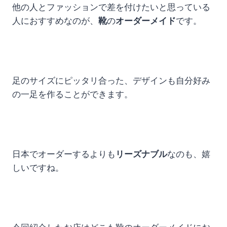
他の人とファッションで差を付けたいと思っている
人におすすめなのが、
靴
の
オーダーメイド
です。
足のサイズにピッタリ合った、デザインも自分好み
の一足を作ることができます。
日本でオーダーするよりも
リーズナブル
なのも、嬉
しいですね。