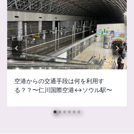
空港からの交通手段は何を利用す
る？？〜仁川国際空港↔️ソウル駅〜