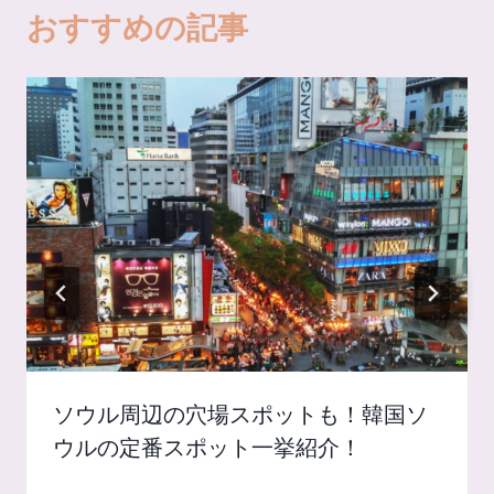
おすすめの記事
ソウル周辺の穴場スポットも！韓国ソ
ウルの定番スポット一挙紹介！