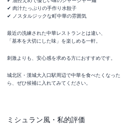
✔ 油控えめで優しい味のジャージャー麺
✔ 肉汁たっぷりの手作り水餃子
✔ ノスタルジックな町中華の雰囲気
最近の洗練された中華レストランとは違い、
「基本を大切にした味」を楽しめる一軒。
刺激よりも、安心感を求める方におすすめです。
城北区・漢城大入口駅周辺で中華を食べたくなった
ら、ぜひ候補に入れてみてください。
ミシュラン風・私的評価