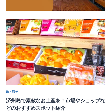
旅・観光
済州島で素敵なお土産を！市場やショップな
どのおすすめスポット紹介