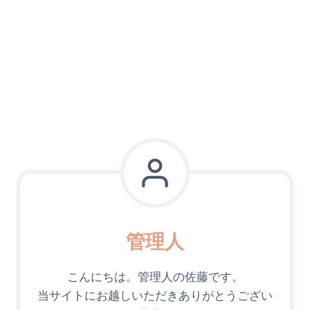
管理人
こんにちは。管理人の佐藤です。
当サイトにお越しいただきありがとうござい