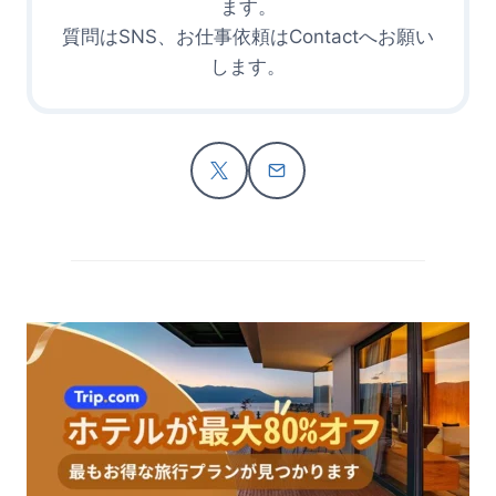
ます。
質問はSNS、お仕事依頼はContactへお願い
します。