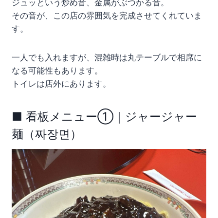
ジュッという炒め音、金属がぶつかる音。
その音が、この店の雰囲気を完成させてくれていま
す。
一人でも入れますが、混雑時は丸テーブルで相席に
なる可能性もあります。
トイレは店外にあります。
■ 看板メニュー①｜ジャージャー
麺（짜장면）