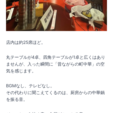
店内は約25席ほど。
丸テーブルが4卓、四角テーブルが1卓と広くはあり
ませんが、入った瞬間に「昔ながらの町中華」の空
気を感じます。
BGMなし、テレビなし。
その代わりに聞こえてくるのは、厨房からの中華鍋
を振る音。