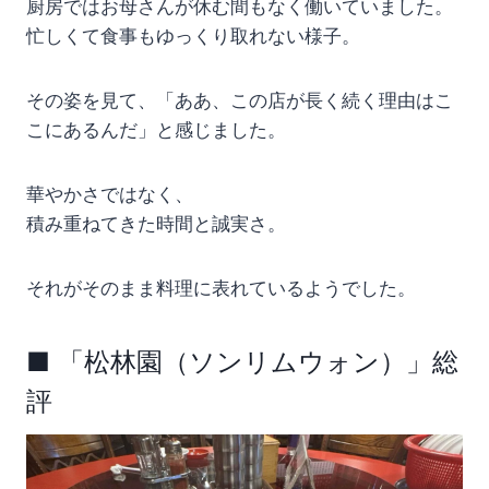
厨房ではお母さんが休む間もなく働いていました。
忙しくて食事もゆっくり取れない様子。
その姿を見て、「ああ、この店が長く続く理由はこ
こにあるんだ」と感じました。
華やかさではなく、
積み重ねてきた時間と誠実さ。
それがそのまま料理に表れているようでした。
■ 「松林園（ソンリムウォン）」総
評