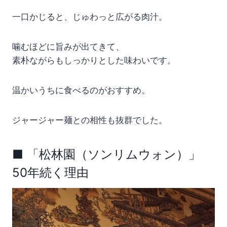
一口かじると、じゅわっと広がる肉汁。
噛むほどに旨みが出てきて、
素朴ながらもしっかりとした味わいです。
温かいうちに食べるのがおすすめ。
ジャージャー麺との相性も抜群でした。
■ 「松林園（ソンリムウォン）」
50年続く理由