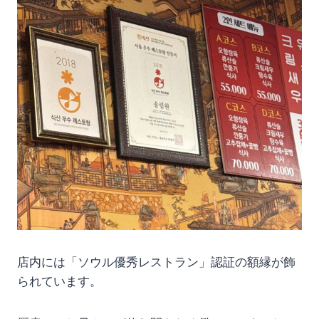
店内には「ソウル優秀レストラン」認証の額縁が飾
られています。