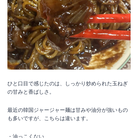
ひと口目で感じたのは、しっかり炒められた玉ねぎ
の甘みと香ばしさ。
最近の韓国ジャージャー麺は甘みや油分が強いもの
も多いですが、こちらは違います。
・油っこくない