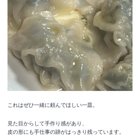
これはぜひ一緒に頼んでほしい一皿。
見た目からして手作り感があり、
皮の形にも手仕事の跡がはっきり残っています。