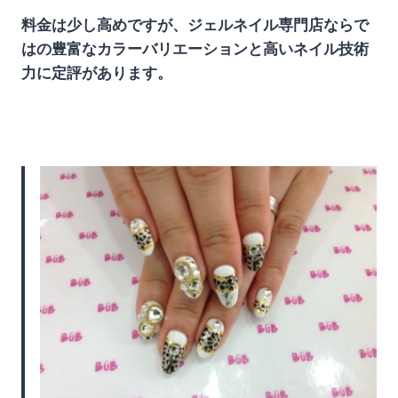
料金は少し高めですが、ジェルネイル専門店ならで
はの豊富なカラーバリエーションと高いネイル技術
力に定評があります。