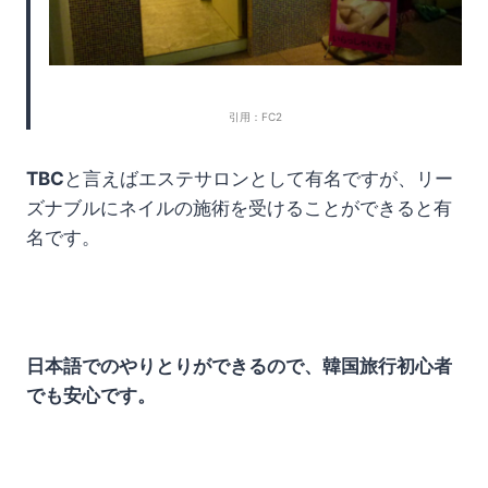
引用：FC2
TBC
と言えばエステサロンとして有名ですが、リー
ズナブルにネイルの施術を受けることができると有
名です。
日本語でのやりとりができるので、韓国旅行初心者
でも安心です。