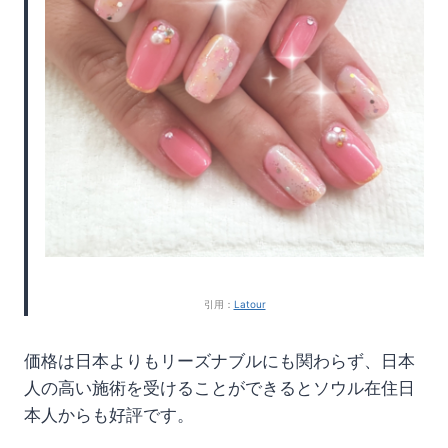
引用：
Latour
価格は日本よりもリーズナブルにも関わらず、日本
人の高い施術を受けることができるとソウル在住日
本人からも好評です。