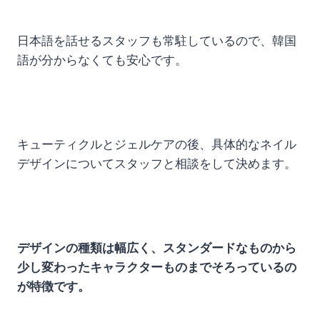
日本語を話せるスタッフも常駐しているので、韓国
語が分からなくても安心です。
キューティクルとジェルケアの後、具体的なネイル
デザインについてスタッフと相談をして決めます。
デザインの種類は幅広く、スタンダードなものから
少し変わったキャラクターものまでそろっているの
が特徴です。