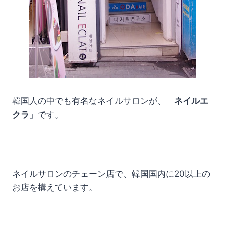
韓国人の中でも有名なネイルサロンが、「
ネイルエ
クラ
」です。
ネイルサロンのチェーン店で、韓国国内に20以上の
お店を構えています。