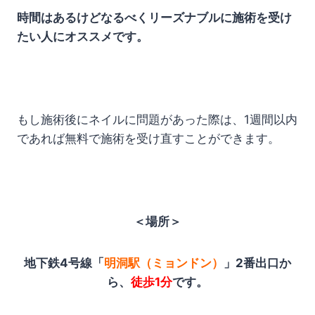
時間はあるけどなるべくリーズナブルに施術を受け
たい人にオススメです。
もし施術後にネイルに問題があった際は、1週間以内
であれば無料で施術を受け直すことができます。
＜場所＞
地下鉄4号線「
明洞駅（ミョンドン）
」2番出口か
ら、
徒歩1分
です。