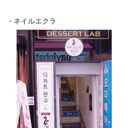
・ネイルエクラ