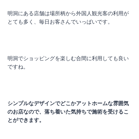
明洞にある店舗は場所柄から外国人観光客の利用が
とても多く、毎日お客さんでいっぱいです。
明洞でショッピングを楽しむ合間に利用しても良い
ですね。
シンプルなデザインでどこかアットホームな雰囲気
のお店なので、落ち着いた気持ちで施術を受けるこ
とができます。