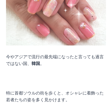
今やアジアで流行の最先端になったと言っても過言
ではない国、
韓国
。
特に首都ソウルの街を歩くと、オシャレに着飾った
若者たちの姿を多く見かけます。