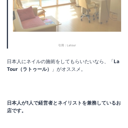
引用：Latour
日本人にネイルの施術をしてもらいたいなら、「
La
Tour（ラトゥール）
」がオススメ。
日本人が1人で経営者とネイリストを兼務しているお
店です。