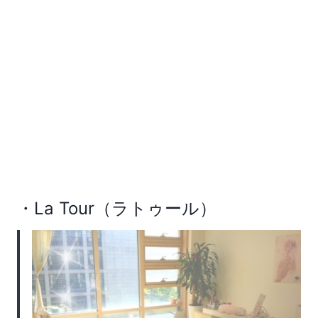
・La Tour（ラトゥール）