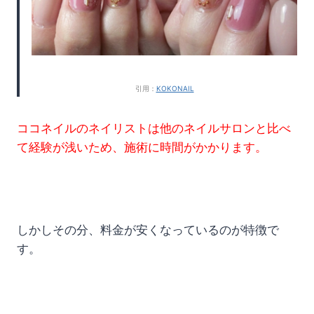
引用：
KOKONAIL
ココネイルのネイリストは他のネイルサロンと比べ
て経験が浅いため、施術に時間がかかります。
しかしその分、料金が安くなっているのが特徴で
す。