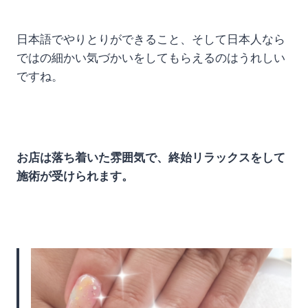
日本語でやりとりができること、そして日本人なら
ではの細かい気づかいをしてもらえるのはうれしい
ですね。
お店は落ち着いた雰囲気で、終始リラックスをして
施術が受けられます。