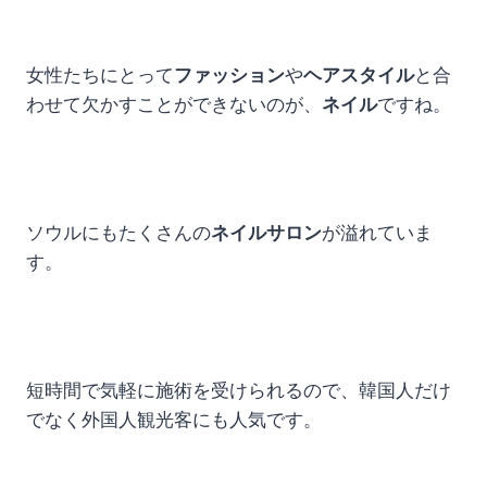
女性たちにとって
ファッション
や
ヘアスタイル
と合
わせて欠かすことができないのが、
ネイル
ですね。
ソウルにもたくさんの
ネイルサロン
が溢れていま
す。
短時間で気軽に施術を受けられるので、韓国人だけ
でなく外国人観光客にも人気です。