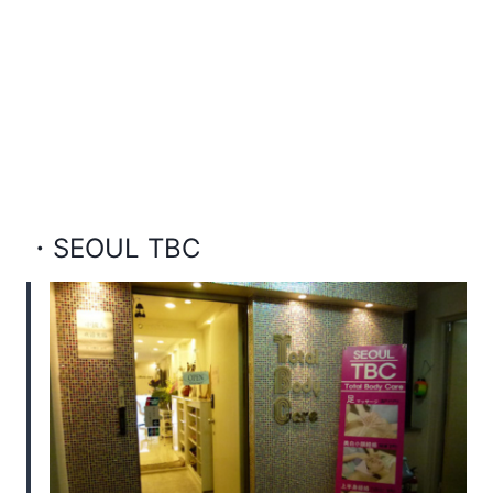
・SEOUL TBC