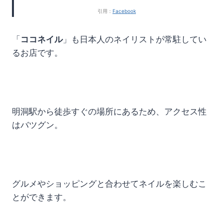
引用：
Facebook
「
ココネイル
」も日本人のネイリストが常駐してい
るお店です。
明洞駅から徒歩すぐの場所にあるため、アクセス性
はバツグン。
グルメやショッピングと合わせてネイルを楽しむこ
とができます。