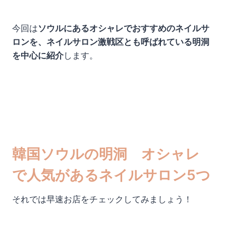
今回は
ソウルにあるオシャレでおすすめのネイルサ
ロンを、ネイルサロン激戦区とも呼ばれている明洞
を中心に紹介
します。
韓国ソウルの明洞 オシャレ
で人気があるネイルサロン5つ
それでは早速お店をチェックしてみましょう！