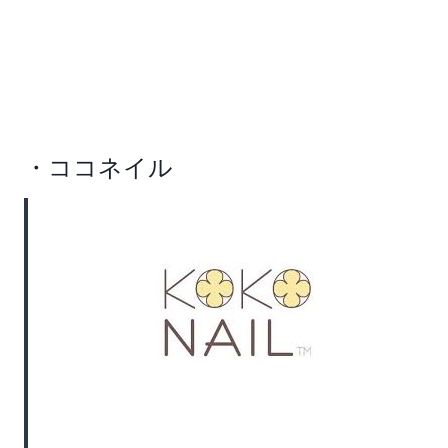
・ココネイル