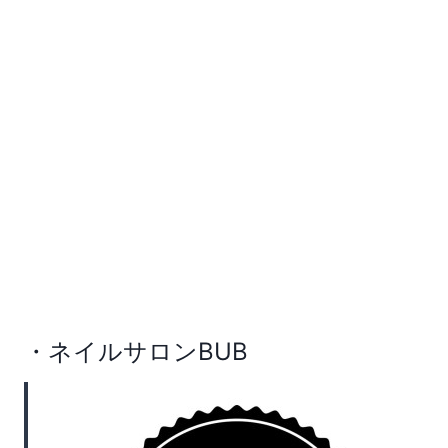
・ネイルサロンBUB