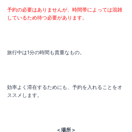
予約の必要はありませんが、時間帯によっては混雑
しているため待つ必要があります。
旅行中は1分の時間も貴重なもの。
効率よく滞在するためにも、予約を入れることをオ
ススメします。
＜場所＞