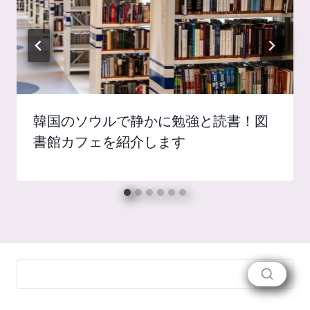
韓国のソウルで静かに勉強と読書！図
書館カフェを紹介します