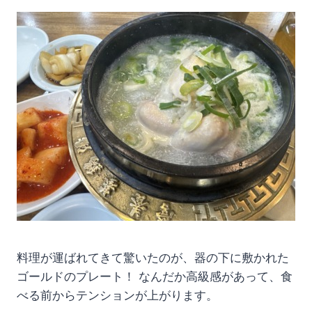
料理が運ばれてきて驚いたのが、器の下に敷かれた
ゴールドのプレート！ なんだか高級感があって、食
べる前からテンションが上がります。