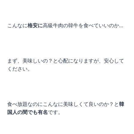
こんなに
格安に
高級牛肉の韓牛を食べていいのか…
まず、美味しいの？と心配になりますが、安心して
ください。
食べ放題なのにこんなに美味しくて良いのか？と
韓
国人の間でも有名
です。