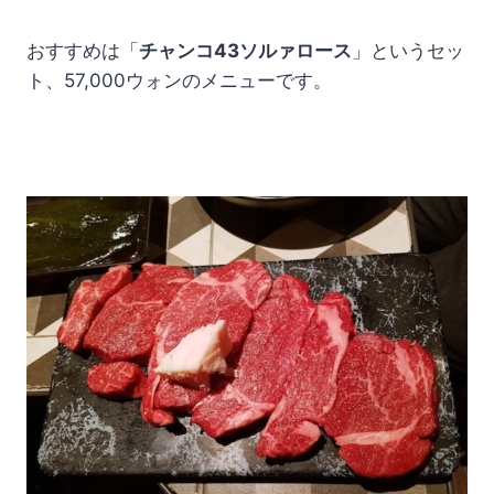
おすすめは「
チャンコ43ソルァロース
」というセッ
ト、57,000ウォンのメニューです。