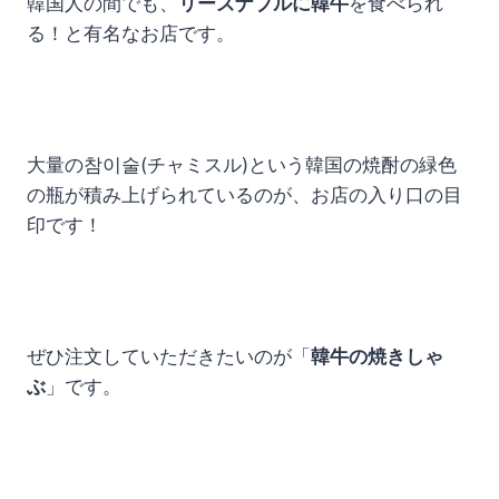
韓国人の間でも、
リーズナブルに韓牛
を食べられ
る！と有名なお店です。
大量の참이술(チャミスル)という韓国の焼酎の緑色
の瓶が積み上げられているのが、お店の入り口の目
印です！
ぜひ注文していただきたいのが「
韓牛の焼きしゃ
ぶ
」です。