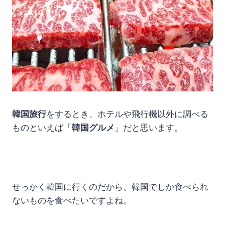
韓国旅行
をするとき、ホテルや飛行機以外に調べる
ものといえば「
韓国グルメ
」だと思います。
せっかく韓国に行くのだから、韓国でしか食べられ
ないものを食べたいですよね。