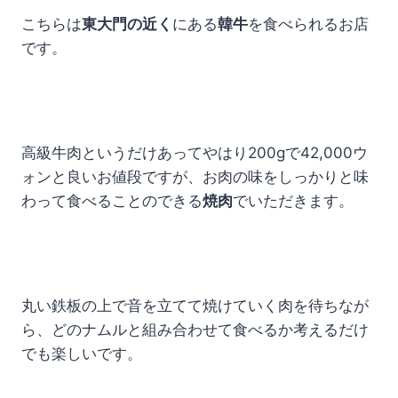
こちらは
東大門の近く
にある
韓牛
を食べられるお店
です。
高級牛肉というだけあってやはり200gで42,000ウ
ォンと良いお値段ですが、お肉の味をしっかりと味
わって食べることのできる
焼肉
でいただきます。
丸い鉄板の上で音を立てて焼けていく肉を待ちなが
ら、どのナムルと組み合わせて食べるか考えるだけ
でも楽しいです。