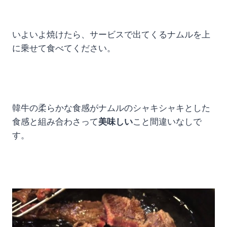
いよいよ焼けたら、サービスで出てくるナムルを上
に乗せて食べてください。
韓牛の柔らかな食感がナムルのシャキシャキとした
食感と組み合わさって
美味しい
こと間違いなしで
す。