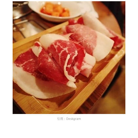
引用：Deskgram