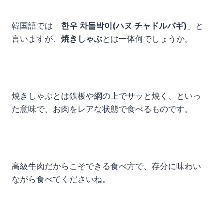
韓国語では「
한우 차돌박이(ハヌ チャドルバギ)
」と
言いますが、
焼きしゃぶ
とは一体何でしょうか。
焼きしゃぶとは鉄板や網の上でサッと焼く、といっ
た意味で、お肉をレアな状態で食べるものです。
高級牛肉だからこそできる食べ方で、存分に味わい
ながら食べてくださいね。