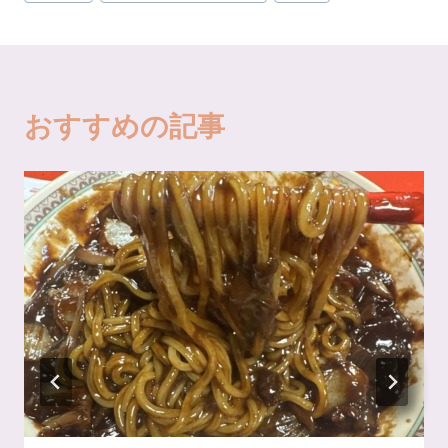
稿
タ
グ:
おすすめの記事