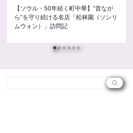
【ソウル・50年続く町中華】“昔なが
ら”を守り続ける名店「松林園（ソンリ
ムウォン）」訪問記