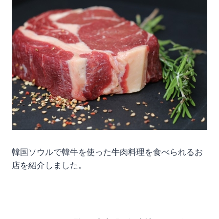
韓国ソウルで韓牛を使った牛肉料理を食べられるお
店を紹介しました。