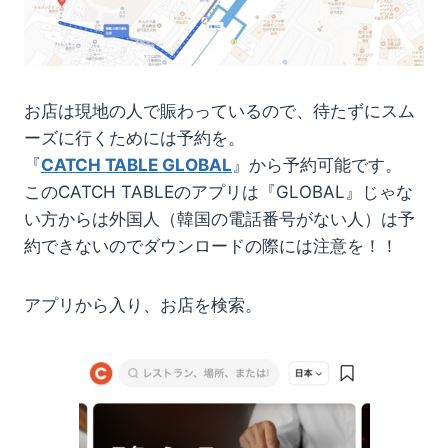
お店は現地の人で賑わっているので、待たずにスム
ーズに行くためには予約を。
『
CATCH TABLE GLOBAL
』から予約可能です。
このCATCH TABLEのアプリは『GLOBAL』じゃな
い方からは外国人（韓国の電話番号がない人）は予
約できないのでダウンロードの際には注意を！！
アプリから入り、お店を検索。