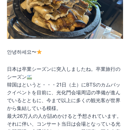
안녕하세요〜
日本は卒業シーズンに突入しましたね。卒業旅行の
シーズン
韓国はというと・・・21日（土）にBTSのカムバッ
クイベントを目前に、光化門会場周辺の準備が進ん
でいるとともに、今まで以上に多くの観光客が世界
から集結している模様。
最大26万人の人が詰めかけると予想されています。
それに伴い、コンサート当日は会場となっている光