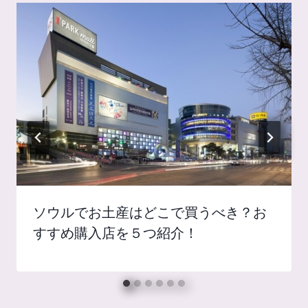
ソウルでお土産はどこで買うべき？お
すすめ購入店を５つ紹介！