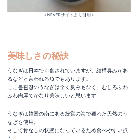
＜NEVERサイトより引用＞
美味しさの秘訣
うなぎは日本でも食されていますが、結構臭みがあ
るなどと言われる魚でもあります。
ここ돌판장のうなぎは全く臭みもなく、むしろふわ
ふわ肉厚でかなり美味しいと思います。
うなぎは韓国の南にある統営の海で獲れた天然のう
なぎを使用。
そして骨なしの状態になっているため食べやすい点