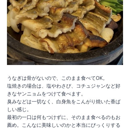
うなぎは骨がないので、このまま食べてOK。
塩焼きの場合は、塩やわさび、コチュジャンなど好
きなヤンニョムをつけて食べます。
臭みなどは一切なく、白身魚をこんがり焼いた香ば
しい感じ。
最初の一口は何もつけずに、そのまま食べるのもお
薦め。こんなに美味しいのかと本当にびっくりする