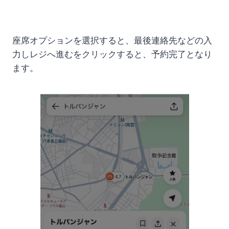
座席オプションを選択すると、最後連絡先などの入
力しレジへ進むをクリックすると、予約完了となり
ます。