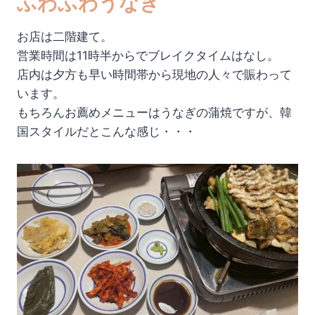
ふわふわうなぎ
お店は二階建て。
営業時間は11時半からでブレイクタイムはなし。
店内は夕方も早い時間帯から現地の人々で賑わって
います。
もちろんお薦めメニューはうなぎの蒲焼ですが、韓
国スタイルだとこんな感じ・・・