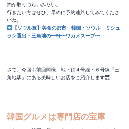
約が取りづらいみたい。
行きたい方はぜひ、早めに予約連絡してみてくださ
いね。
【ソウル旅】美食の都市 韓国・ソウル ミシュ
ラン選出・三角地の一軒〜ワカメスープ〜
さて、今回も前回同様、地下鉄４号線・６号線『三
角地駅』にある美味しいお店をご紹介します
韓国グルメは専門店の宝庫