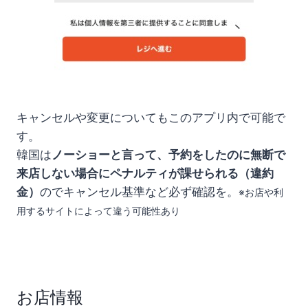
キャンセルや変更についてもこのアプリ内で可能で
す。
韓国は
ノーショーと言って、予約をしたのに無断で
来店しない場合にペナルティが課せられる（違約
金）
のでキャンセル基準など必ず確認を。
※お店や利
用するサイトによって違う可能性あり
お店情報