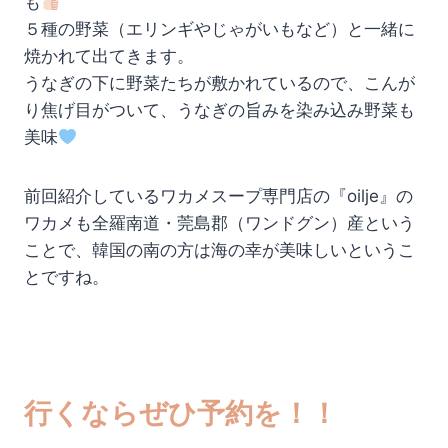
も
５種の野菜（エリンギやじゃがいもなど）と一緒に
焼かれて出てきます。
うなぎの下に野菜たちが敷かれているので、こんが
り焦げ目がついて、うなぎの旨みを染み込み野菜も
美味
前回紹介しているワカメスープ専門店の『oilje』の
ワカメも全羅南道・莞島郡（ワンドグン）産という
ことで、韓国の南の方は海の幸が美味しいというこ
とですね。
行くならぜひ予約を！！