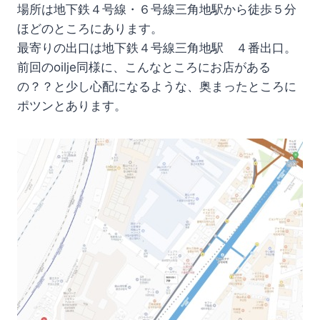
場所は地下鉄４号線・６号線三角地駅から徒歩５分
ほどのところにあります。
最寄りの出口は地下鉄４号線三角地駅 ４番出口。
前回のoilje同様に、こんなところにお店がある
の？？と少し心配になるような、奥まったところに
ポツンとあります。