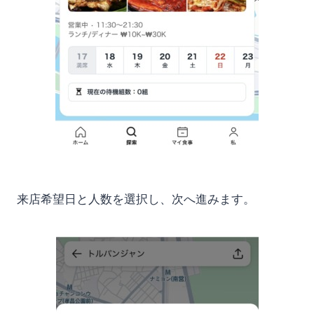
来店希望日と人数を選択し、次へ進みます。