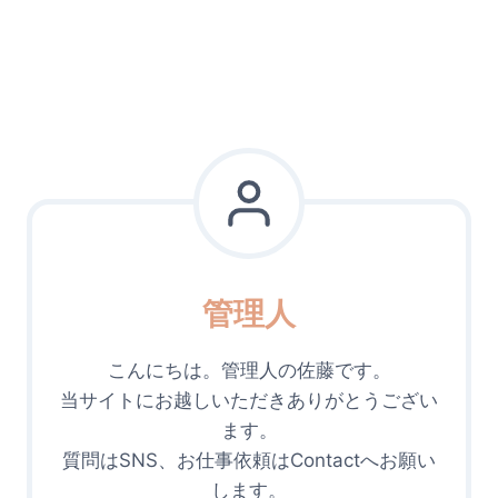
管理人
こんにちは。管理人の佐藤です。
当サイトにお越しいただきありがとうござい
ます。
質問はSNS、お仕事依頼はContactへお願い
します。