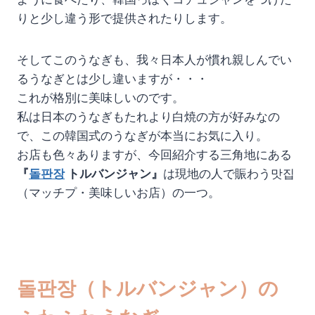
りと少し違う形で提供されたりします。
そしてこのうなぎも、我々日本人が慣れ親しんでい
るうなぎとは少し違いますが・・・
これが格別に美味しいのです。
私は日本のうなぎもたれより白焼の方が好みなの
で、この韓国式のうなぎが本当にお気に入り。
お店も色々ありますが、今回紹介する三角地にある
『
돌판장
トルバンジャン』
は現地の人で賑わう맛집
（マッチプ・美味しいお店）の一つ。
돌판장（トルバンジャン）の