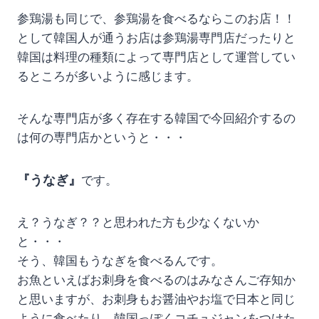
参鶏湯も同じで、参鶏湯を食べるならこのお店！！
として韓国人が通うお店は参鶏湯専門店だったりと
韓国は料理の種類によって専門店として運営してい
るところが多いように感じます。
そんな専門店が多く存在する韓国で今回紹介するの
は何の専門店かというと・・・
『うなぎ』
です。
え？うなぎ？？と思われた方も少なくないか
と・・・
そう、韓国もうなぎを食べるんです。
お魚といえばお刺身を食べるのはみなさんご存知か
と思いますが、お刺身もお醤油やお塩で日本と同じ
ように食べたり、韓国っぽくコチュジャンをつけた