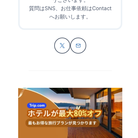
質問はSNS、お仕事依頼はContact
へお願いします。