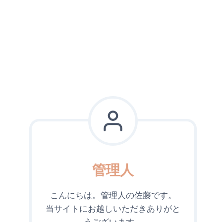
管理人
こんにちは。管理人の佐藤です。
当サイトにお越しいただきありがと
うございます。