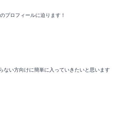
のプロフィールに迫ります！
知らない方向けに簡単に入っていきたいと思います