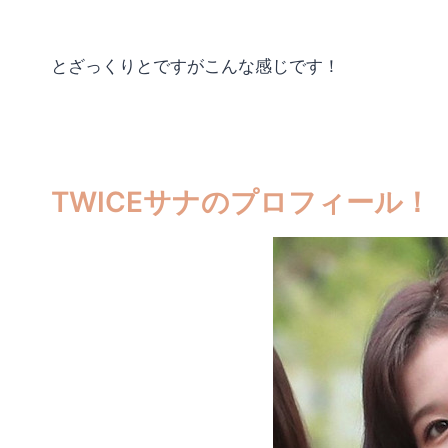
とざっくりとですがこんな感じです！
TWICEサナのプロフィール！