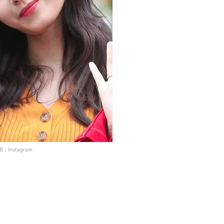
：Instagram