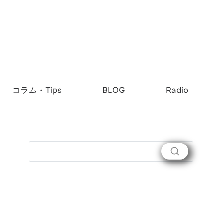
コラム・Tips
BLOG
Radio