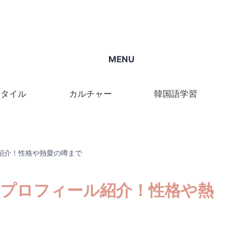
MENU
スタイル
カルチャー
韓国語学習
ル紹介！性格や熱愛の噂まで
ナのプロフィール紹介！性格や熱