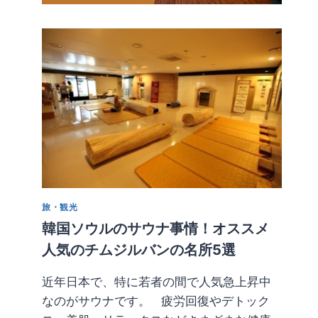
旅・観光
韓国ソウルのサウナ事情！オススメ
人気のチムジルバンの名所5選
近年日本で、特に若者の間で人気急上昇中
なのがサウナです。 疲労回復やデトック