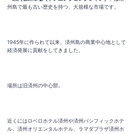
州島で最も古い歴史を持つ、大規模な市場です。
1945年に作られて以来、済州島の商業中心地として
経済発展に貢献をしてきました。
場所は旧済州の中心部。
近くにはロベロホテル済州や済州パシフィックホテ
ル、済州オリエンタルホテル、ラマダプラザ済州ホ