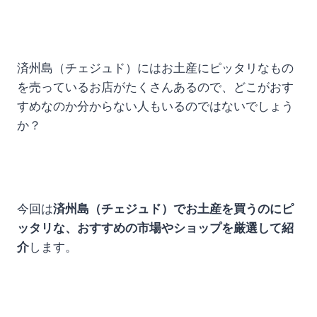
済州島（チェジュド）にはお土産にピッタリなもの
を売っているお店がたくさんあるので、どこがおす
すめなのか分からない人もいるのではないでしょう
か？
今回は
済州島（チェジュド）でお土産を買うのにピ
ッタリな、おすすめの市場やショップを厳選して紹
介
します。