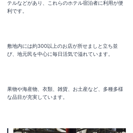
テルなどがあり、これらのホテル宿泊者に利用が便
利です。
敷地内には約300以上のお店が所せましと立ち並
び、地元民を中心に毎日活気で溢れています。
果物や海産物、衣類、雑貨、お土産など、多種多様
な品目が充実しています。