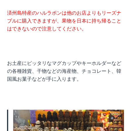
済州島特産のハルラボンは他のお店よりもリーズナ
ブルに購入できますが、果物を日本に持ち帰ること
はできないので注意してください。
お土産にピッタリなマグカップやキーホルダーなど
の各種雑貨、干物などの海産物、チョコレート、韓
国風お菓子などが手に入ります。