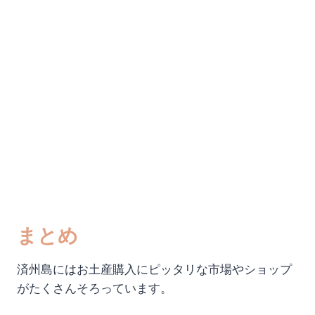
まとめ
済州島にはお土産購入にピッタリな市場やショップ
がたくさんそろっています。