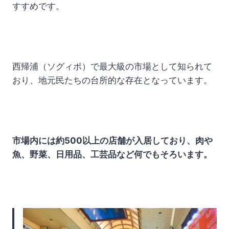
すすめです。
西帰浦（ソグィポ）で最大級の市場として知られて
おり、地元民たちの台所的な存在となっています。
市場内には約500以上の店舗が入居しており、肉や
魚、野菜、日用品、工芸品など何でもそろいます。