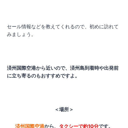
セール情報などを教えてくれるので、初めに訪れて
みましょう。
済州国際空港から近いので、済州島到着時や出発前
に立ち寄るのもおすすめですよ。
＜場所＞
済州国際空港
から、
タクシーで約10分
です。