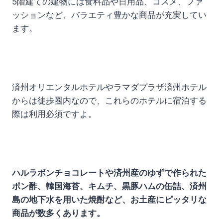
5階建ての建物には食料品や日用品、コスメ、ファ
ッションなど、バラエティ豊かな商品が充実してい
ます。
済州オリエンタルホテルやラマダプラザ済州ホテル
からは徒歩圏内なので、これらのホテルに宿泊する
際は利用必須ですよ。
ハルラボンチョコレートや済州産のゆずで作られた
ポン酢、韓国海苔、キムチ、黒豚ハムの缶詰、済州
島の地下水を用いた焼酎など、お土産にピッタリな
商品が数多くあります。