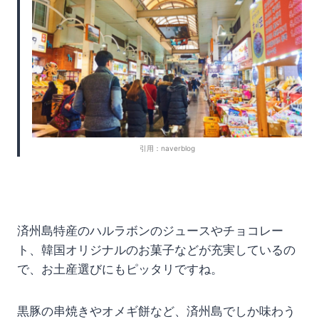
引用：naver
blog
済州島特産のハルラボンのジュースやチョコレー
ト、韓国オリジナルのお菓子などが充実しているの
で、お土産選びにもピッタリですね。
黒豚の串焼きやオメギ餅など、済州島でしか味わう