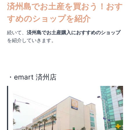
済州島でお土産を買おう！おす
すめのショップを紹介
続いて、
済州島でお土産購入におすすめのショップ
を紹介していきます。
・emart 済州店