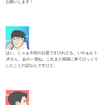
お願いします！
はい、じゃぁ今回のお題ですけれども。いやぁもう
JPさん、あの～僕ね、これまた韓国に来てびっくり
したことの話なんですけど。