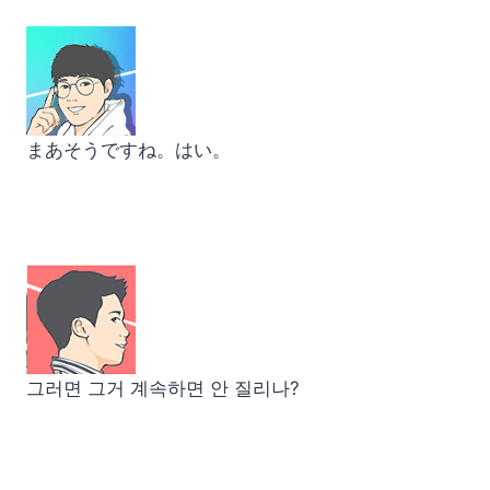
まあそうですね。はい。
그러면 그거 계속하면 안 질리나?