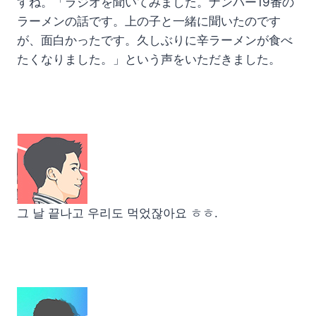
すね。「ラジオを聞いてみました。ナンバー19番の
ラーメンの話です。上の子と一緒に聞いたのです
が、面白かったです。久しぶりに辛ラーメンが食べ
たくなりました。」という声をいただきました。
그 날 끝나고 우리도 먹었잖아요 ㅎㅎ.