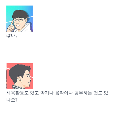
はい。
체육활동도 있고 악기나 음악이나 공부하는 것도 있
나요?