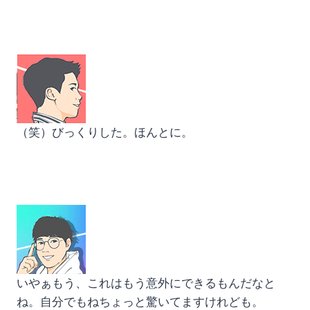
（笑）びっくりした。ほんとに。
いやぁもう、これはもう意外にできるもんだなと
ね。自分でもねちょっと驚いてますけれども。