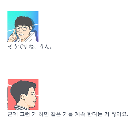
そうですね、うん。
근데 그런 거 하면 같은 거를 계속 한다는 거 잖아요.