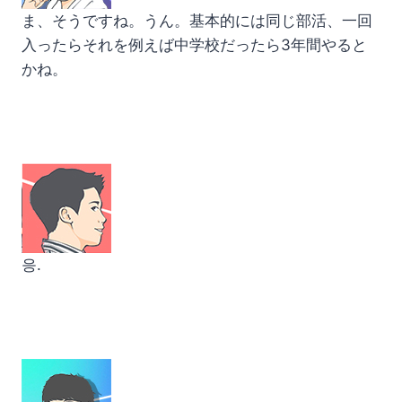
ま、そうですね。うん。基本的には同じ部活、一回
入ったらそれを例えば中学校だったら3年間やると
かね。
응.