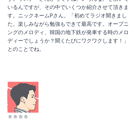
いるんですが、その中でいくつか紹介させて頂きま
す。ニックネームPさん。「初めてラジオ聞きまし
た。楽しみながら勉強もできて最高です。オープニ
ングのメロディ、韓国の地下鉄が発車する時のメロ
ディーでしょうか？聞くたびにワクワクします！」
とのことでね。
ㅎㅎㅎㅎ