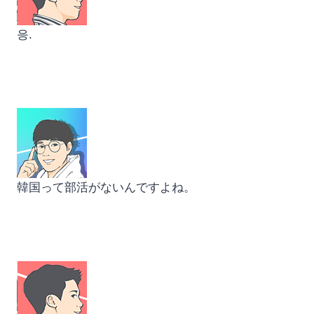
응.
韓国って部活がないんですよね。