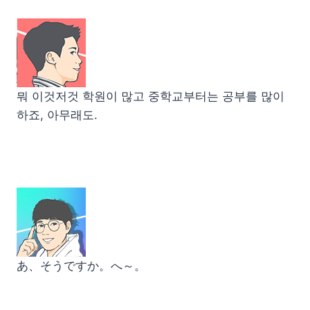
뭐 이것저것 학원이 많고 중학교부터는 공부를 많이
하죠, 아무래도.
あ、そうですか。へ～。