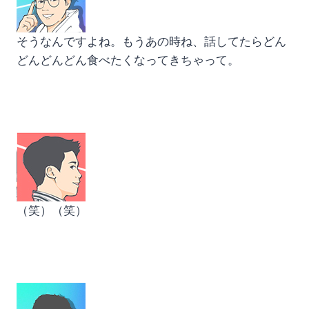
そうなんですよね。もうあの時ね、話してたらどん
どんどんどん食べたくなってきちゃって。
（笑）（笑）