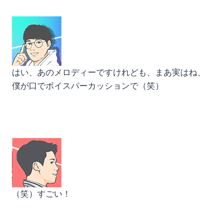
はい、あのメロディーですけれども、まあ実はね、
僕が口でボイスパーカッションで（笑）
（笑）すごい！