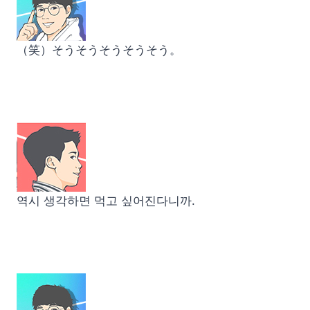
（笑）そうそうそうそうそう。
역시 생각하면 먹고 싶어진다니까.