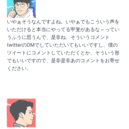
いやぁそうなんですよね。いやぁでもこういう声を
いただけると本当にやってる甲斐があるな～ってい
うふうに思うんで、是非ね、そういうコメント
twitterのDMでしていただいてもいいですし、僕の
ツイートにコメントしていただくとか、そういう形
でもいいですので、是非是非あのコメントをお寄せ
ください。