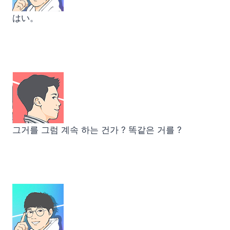
はい。
그거를 그럼 계속 하는 건가 ? 똑같은 거를 ?