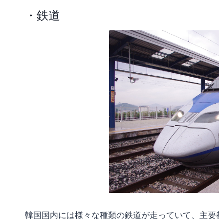
・鉄道
韓国国内には様々な種類の鉄道が走っていて、主要