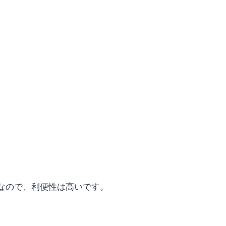
なので、利便性は高いです。