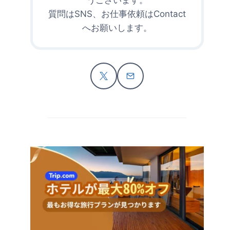
質問はSNS、お仕事依頼はContact
へお願いします。