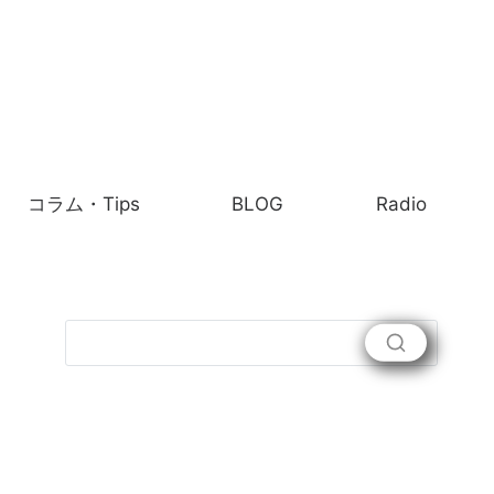
コラム・Tips
BLOG
Radio