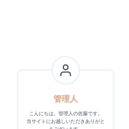
管理人
こんにちは。管理人の佐藤です。
当サイトにお越しいただきありがと
うございます。