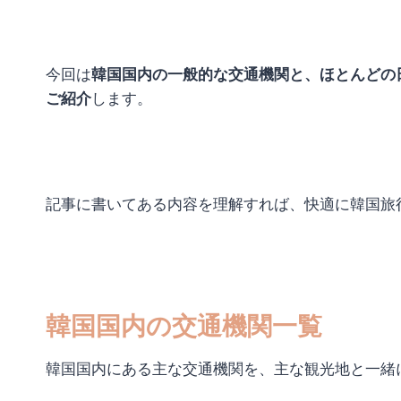
今回は
韓国国内の一般的な交通機関と、ほとんどの
ご紹介
します。
記事に書いてある内容を理解すれば、快適に韓国旅
韓国国内の交通機関一覧
韓国国内にある主な交通機関を、主な観光地と一緒