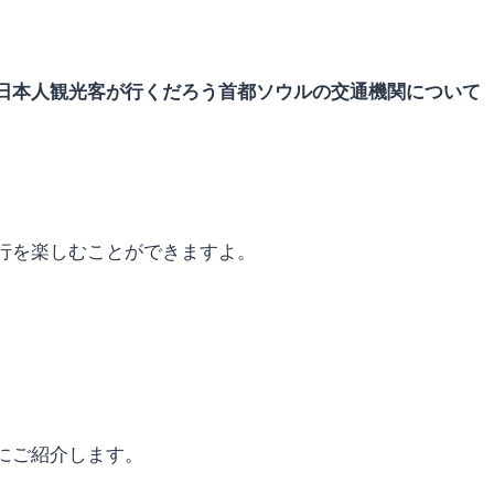
日本人観光客が行くだろう首都ソウルの交通機関について
行を楽しむことができますよ。
にご紹介します。