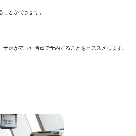
ることができます。
、予定が立った時点で予約することをオススメします。