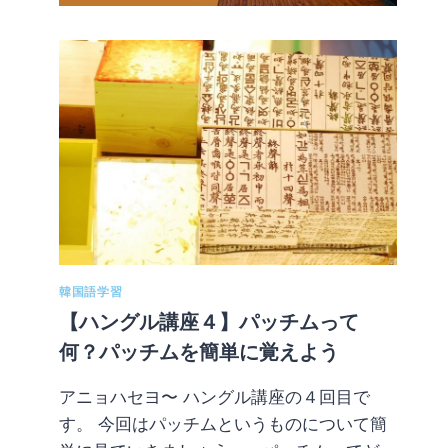
韓国語学習
【ハングル講座４】パッチムって
何？パッチムを簡単に覚えよう
アニョハセヨ〜 ハングル講座の４回目で
す。 今回はパッチムというものについて簡