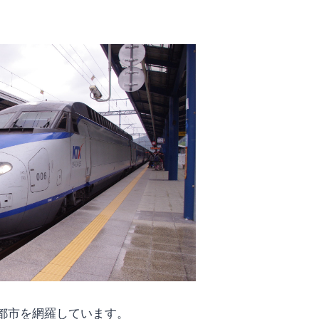
都市を網羅しています。