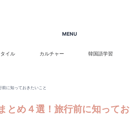
MENU
スタイル
カルチャー
韓国語学習
行前に知っておきたいこと
まとめ４選！旅行前に知ってお