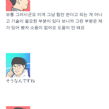
보통 그러시군요 이게 그냥 힘만 쓴다고 되는 게 아니
고 기술이 필요한 부분이 있다 보니까 그런 부분은 제
가 있어 봤자 소용이 없어요 도움이 안 돼요
そうなんですね