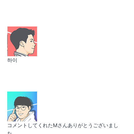
하이
コメントしてくれたMさんありがとうございまし
た。