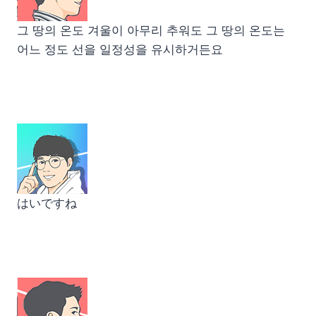
그 땅의 온도 겨울이 아무리 추워도 그 땅의 온도는
어느 정도 선을 일정성을 유시하거든요
はいですね