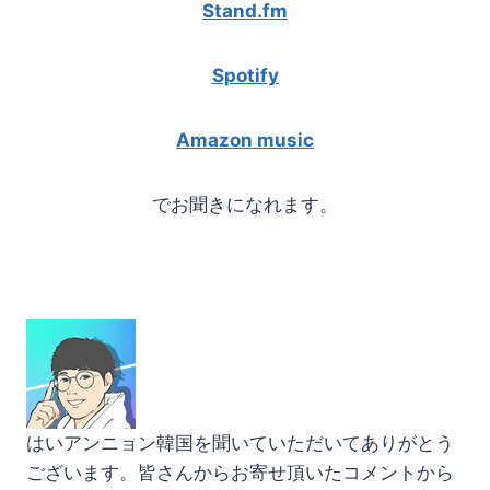
Stand.fm
Spotify
Amazon music
でお聞きになれます。
はいアンニョン韓国を聞いていただいてありがとう
ございます。皆さんからお寄せ頂いたコメントから