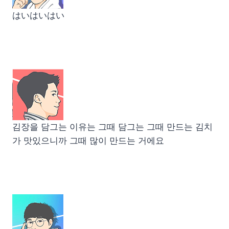
はいはいはい
김장을 담그는 이유는 그때 담그는 그때 만드는 김치
가 맛있으니까 그때 많이 만드는 거에요