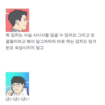
뭐 김치는 사실 사시사철 담글 수 있어요 그리고 또
겉절이라고 해서 담그자마자 바로 먹는 김치도 있거
든요 숙성시키지 않고
はいはいはい