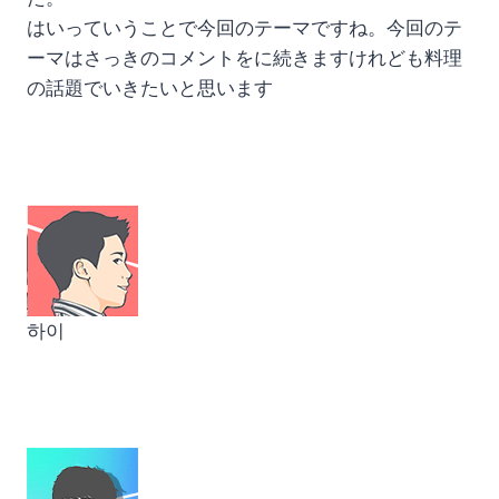
はいっていうことで今回のテーマですね。今回のテ
ーマはさっきのコメントをに続きますけれども料理
の話題でいきたいと思います
하이