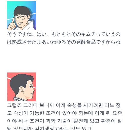
そうですね。はい。もともとそのキムチっていうの
は熟成させたまあいわゆるその発酵食品ですからね
그렇죠 그러다 보니까 이게 숙성을 시키려면 어느 정
도 숙성이 가능한 조건이 있어야 되는데 이게 뭐 요즘
이야 워낙 조건이 과학 기술이 발전돼 있고 환경이 잘
돼 있으니까 김치냉장고라는 것도 있고