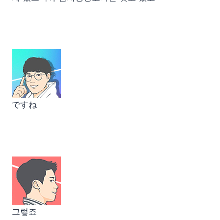
ですね
그렇죠