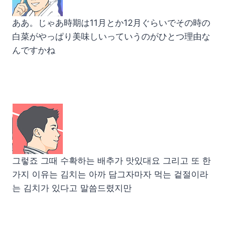
ああ。じゃあ時期は11月とか12月ぐらいでその時の
白菜がやっぱり美味しいっていうのがひとつ理由な
んですかね
그렇죠 그때 수확하는 배추가 맛있대요 그리고 또 한
가지 이유는 김치는 아까 담그자마자 먹는 겉절이라
는 김치가 있다고 말씀드렸지만