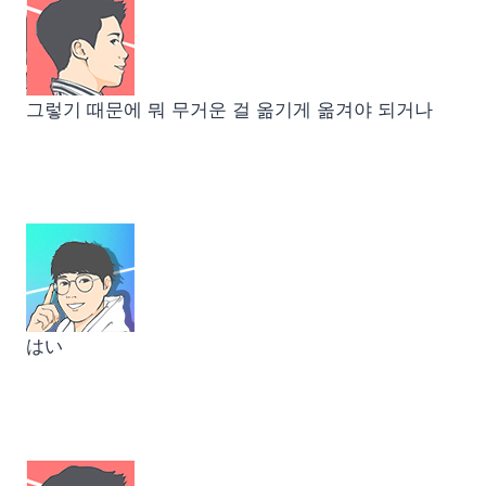
그렇기 때문에 뭐 무거운 걸 옮기게 옮겨야 되거나
はい