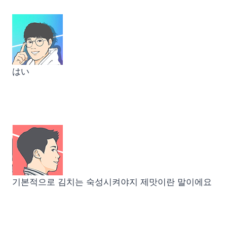
はい
기본적으로 김치는 숙성시켜야지 제맛이란 말이에요