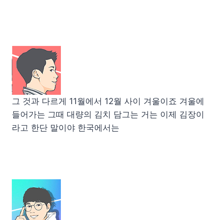
그 것과 다르게 11월에서 12월 사이 겨울이죠 겨울에
들어가는 그때 대량의 김치 담그는 거는 이제 김장이
라고 한단 말이야 한국에서는