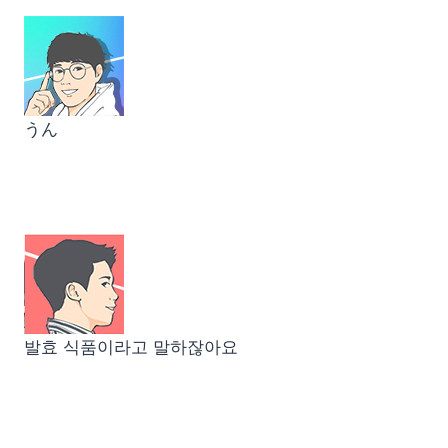
うん
발효 식품이라고 말하잖아요