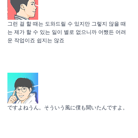
그런 걸 할 때는 도와드릴 수 있지만 그렇지 않을 때
는 제가 할 수 있는 일이 별로 없으니까 어쨌든 어려
운 작업이죠 쉽지는 않죠
ですよねうん。そういう風に僕も聞いたんですよ。