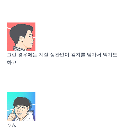
그런 경우에는 계절 상관없이 김치를 담가서 먹기도
하고
うん