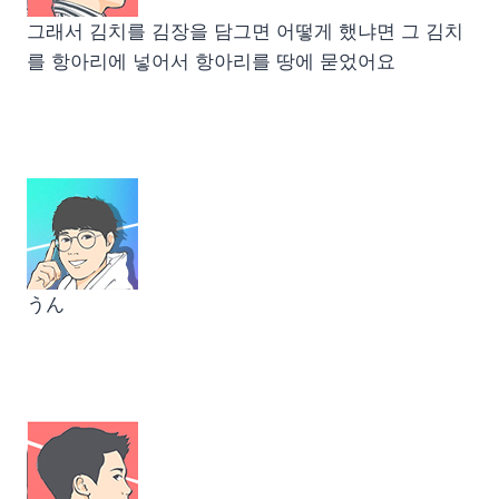
그래서 김치를 김장을 담그면 어떻게 했냐면 그 김치
를 항아리에 넣어서 항아리를 땅에 묻었어요
うん