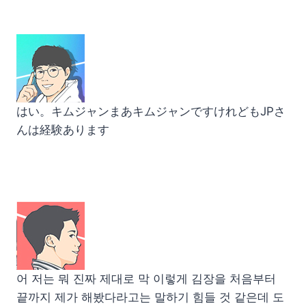
はい。キムジャンまあキムジャンですけれどもJPさ
んは経験あります
어 저는 뭐 진짜 제대로 막 이렇게 김장을 처음부터
끝까지 제가 해봤다라고는 말하기 힘들 것 같은데 도