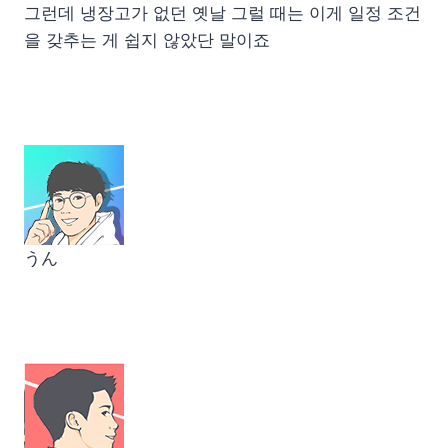
그런데 냉장고가 없던 옛날 그럴 때는 이게 일정 조건
을 갖추는 게 쉽지 않았단 말이죠
うん