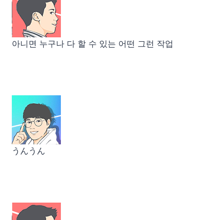
아니면 누구나 다 할 수 있는 어떤 그런 작업
うんうん